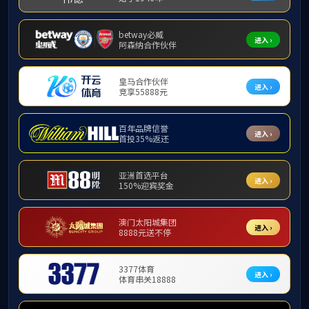
根据审计工作计划安排，我处从6月20日开始
舍楼整体改造)进行结算审计。此项目送审金额为
8060061。
上一篇：2024审计公告7号
下一篇：2024审计公告5号
版权所